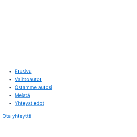
Etusivu
Vaihtoautot
Ostamme autosi
Meistä
Yhteystiedot
Ota yhteyttä